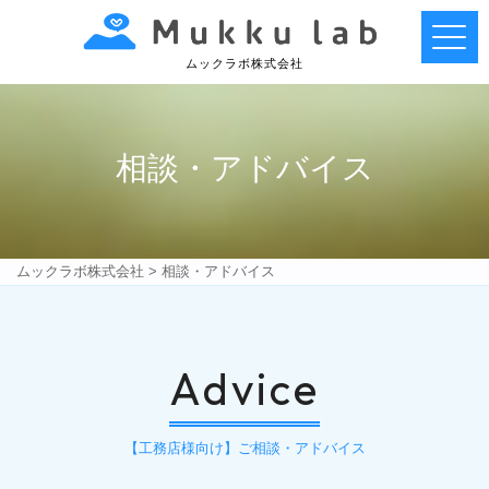
Main Navigation
ムックラボ株式会社
相談・アドバイス
ムックラボ株式会社
>
相談・アドバイス
Advice
【工務店様向け】ご相談・アドバイス