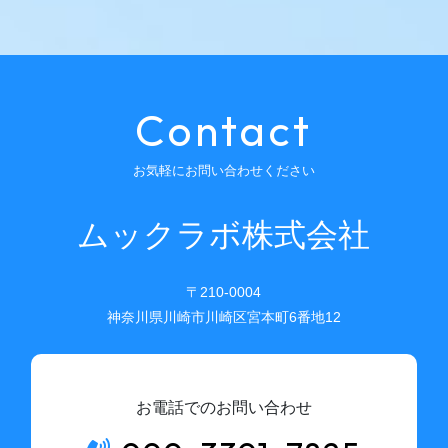
Contact
お気軽にお問い合わせください
ムックラボ株式会社
〒210-0004
神奈川県川崎市川崎区宮本町6番地12
お電話でのお問い合わせ