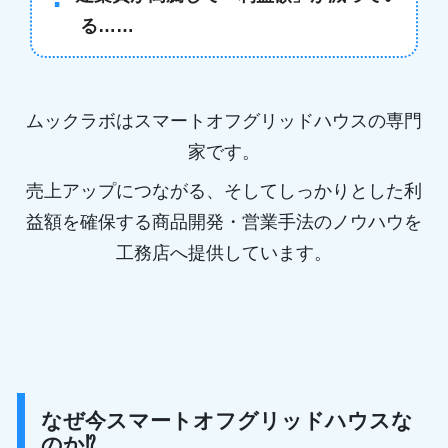
る……
ムックラボはスマートオフグリッドハウスの専門
家です。
売上アップにつながる、そしてしっかりとした利
益額を確保する
商品開発・営業手法のノウハウを
工務店へ提供しています。
なぜ今スマートオフグリッドハウスな
のか⁉