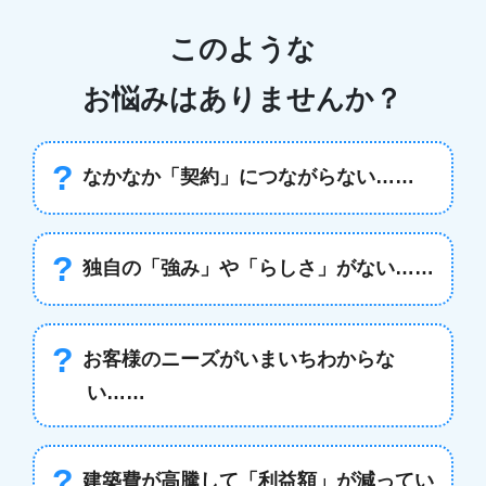
このような
お悩みはありませんか？
?
なかなか「契約」につながらない……
?
独自の「強み」や「らしさ」がない……
?
お客様のニーズがいまいちわからな
い……
?
建築費が高騰して「利益額」が減ってい