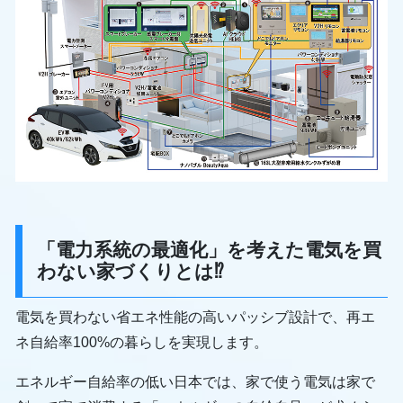
「電力系統の最適化」を考えた電気を買
わない家づくりとは⁉
電気を買わない省エネ性能の高いパッシブ設計で、再エ
ネ自給率100%の暮らしを実現します。
エネルギー自給率の低い日本では、家で使う電気は家で