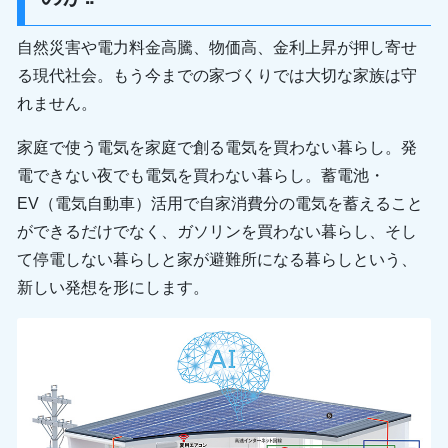
自然災害や電力料金高騰、物価高、金利上昇が押し寄せ
る現代社会。もう今までの家づくりでは大切な家族は守
れません。
家庭で使う電気を家庭で創る電気を買わない暮らし。発
電できない夜でも電気を買わない暮らし。蓄電池・
EV（電気自動車）活用で自家消費分の電気を蓄えること
ができるだけでなく、ガソリンを買わない暮らし、そし
て停電しない暮らしと家が避難所になる暮らしという、
新しい発想を形にします。